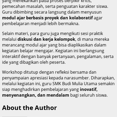
yang menekankan pada proses berpikir kritis,
pemecahan masalah, serta penguatan karakter siswa.
Guru dibimbing secara langsung dalam menyusun
modul ajar berbasis proyek dan kolaboratif
agar
pembelajaran menjadi lebih bermakna.
Selain materi, para guru juga mengikuti sesi praktik
melalui
diskusi dan kerja kelompok
, di mana mereka
merancang modul ajar yang bisa diaplikasikan dalam
kegiatan belajar mengajar. Kegiatan ini berlangsung
interaktif dengan banyak pertanyaan, pengalaman, serta
ide yang dibagikan oleh peserta.
Workshop ditutup dengan refleksi bersama dan
penyampaian apresiasi kepada narasumber. Diharapkan,
melalui kegiatan ini, guru SMK Budi Mulia Utama semakin
siap menghadirkan pembelajaran yang
inovatif,
menyenangkan, dan mendalam
bagi seluruh siswa.
About the Author