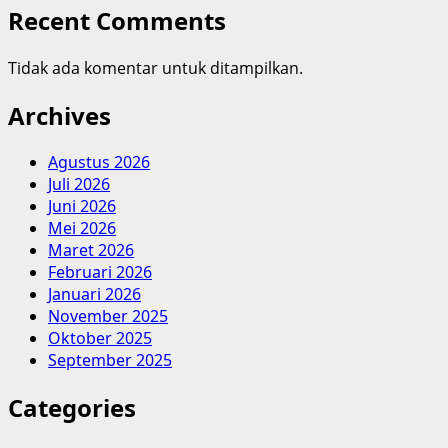
Recent Comments
Tidak ada komentar untuk ditampilkan.
Archives
Agustus 2026
Juli 2026
Juni 2026
Mei 2026
Maret 2026
Februari 2026
Januari 2026
November 2025
Oktober 2025
September 2025
Categories